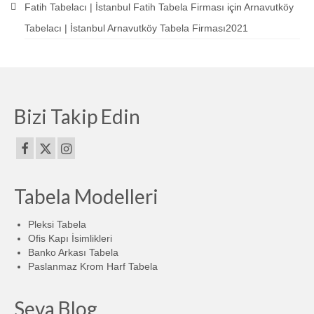
Fatih Tabelacı | İstanbul Fatih Tabela Firması
için
Arnavutköy
Tabelacı | İstanbul Arnavutköy Tabela Firması2021
Bizi Takip Edin
Tabela Modelleri
Pleksi Tabela
Ofis Kapı İsimlikleri
Banko Arkası Tabela
Paslanmaz Krom Harf Tabela
Seva Blog