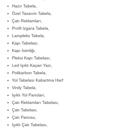
Hazır Tabela,
Özel Tasarım Tabela,
Çatı Reklamları,
Profil Izgara Tabela,
Lampleks Tabela,
Kapı Tabelası,
Kapı İsimliği,
Pleksi Kapı Tabelası,
Led Işıklı Kayan Yazı,
Polikarbon Tabela,
Yol Tabelası Kabartma Harf
Vinily Tabela,
Işıklı Yol Panoları,
Çatı Reklamları Tabelası,
Çatı Tabelası,
Çatı Panosu,
Işıklı Çatı Tabelası,