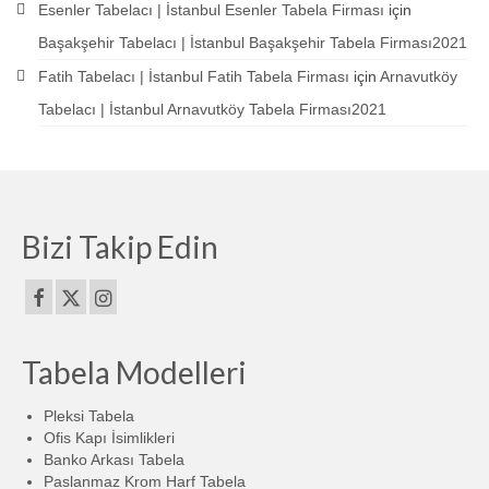
Esenler Tabelacı | İstanbul Esenler Tabela Firması
için
Başakşehir Tabelacı | İstanbul Başakşehir Tabela Firması2021
Fatih Tabelacı | İstanbul Fatih Tabela Firması
için
Arnavutköy
Tabelacı | İstanbul Arnavutköy Tabela Firması2021
Bizi Takip Edin
Tabela Modelleri
Pleksi Tabela
Ofis Kapı İsimlikleri
Banko Arkası Tabela
Paslanmaz Krom Harf Tabela