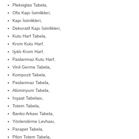
Pleksiglas Tabela,
Ofis Kapı İsimlikleri,
Kapı İsimlikleri,
Dekoratif Kapı İsimlikleri,
Kutu Harf Tabela,
Krom Kutu Harf,
Işıklı Krom Harf,
Paslanmaz Kutu Harf,
Vinil Germe Tabela,
Kompozit Tabela,
Paslanmaz Tabela,
Alüminyum Tabela,
İnşaat Tabelası,
Totem Tabela,
Banko Arkası Tabela,
Yönlendirme Levhası,
Parapet Tabela,
Pilon Totem Tabela,