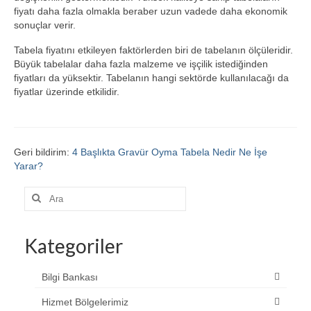
fiyatı daha fazla olmakla beraber uzun vadede daha ekonomik
sonuçlar verir.
Tabela fiyatını etkileyen faktörlerden biri de tabelanın ölçüleridir.
Büyük tabelalar daha fazla malzeme ve işçilik istediğinden
fiyatları da yüksektir. Tabelanın hangi sektörde kullanılacağı da
fiyatlar üzerinde etkilidir.
Geri bildirim:
4 Başlıkta Gravür Oyma Tabela Nedir Ne İşe
Yarar?
Şunu
ara:
Kategoriler
Bilgi Bankası
Hizmet Bölgelerimiz