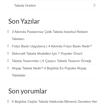
Tabela Üretimi
Son Yazılar
3 Adımda Paslanmaz Çelik Tabela-İstanbul Reklam
Tabelacı
Folyo Baskı Uygulama | 4 Adımda Folyo Baskı Nedir?
Dekoratif Tabela Modelleri İçin 7 Popüler Öneri!
Tabela Tasarımları | 6 Çarpıcı Tabela Tasarım Örneği
Ahşap Tabela Nedir? 4 Başlıkta En Popüler Ahşap
Tabelalar
Son yorumlar
5 Başlıkta Cephe Tabela Hakkında Bilmeniz Gereken Her