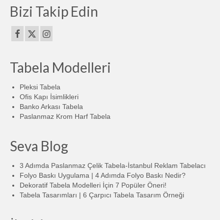
Bizi Takip Edin
Tabela Modelleri
Pleksi Tabela
Ofis Kapı İsimlikleri
Banko Arkası Tabela
Paslanmaz Krom Harf Tabela
Seva Blog
3 Adımda Paslanmaz Çelik Tabela-İstanbul Reklam Tabelacı
Folyo Baskı Uygulama | 4 Adımda Folyo Baskı Nedir?
Dekoratif Tabela Modelleri İçin 7 Popüler Öneri!
Tabela Tasarımları | 6 Çarpıcı Tabela Tasarım Örneği