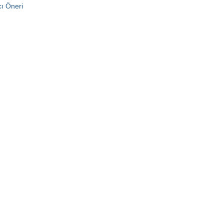
cı Öneri