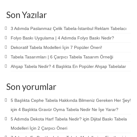
Son Yazılar
3 Adımda Paslanmaz Çelik Tabela-İstanbul Reklam Tabelacı
Folyo Baskı Uygulama | 4 Adımda Folyo Baskı Nedir?
Dekoratif Tabela Modelleri İçin 7 Popüler Öneri!
Tabela Tasarımları | 6 Çarpıcı Tabela Tasarım Örneği
Ahşap Tabela Nedir? 4 Başlıkta En Popüler Ahşap Tabelalar
Son yorumlar
5 Başlıkta Cephe Tabela Hakkında Bilmeniz Gereken Her Şey!
için
4 Başlıkta Gravür Oyma Tabela Nedir Ne İşe Yarar?
5 Adımda Dekota Harf Tabela Nedir?
için
Dijital Baskı Tabela
Modelleri İçin 2 Çarpıcı Öneri