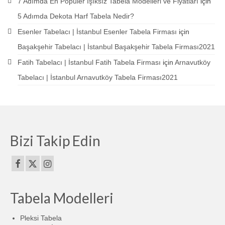
7 Adımda En Popüler Işıksız Tabela Modelleri ve Fiyatları
için
5 Adımda Dekota Harf Tabela Nedir?
Esenler Tabelacı | İstanbul Esenler Tabela Firması
için
Başakşehir Tabelacı | İstanbul Başakşehir Tabela Firması2021
Fatih Tabelacı | İstanbul Fatih Tabela Firması
için
Arnavutköy
Tabelacı | İstanbul Arnavutköy Tabela Firması2021
Bizi Takip Edin
Tabela Modelleri
Pleksi Tabela