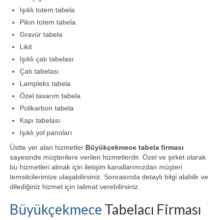
Işıklı totem tabela
Pilon totem tabela
Gravür tabela
Likit
Işıklı çatı tabelası
Çatı tabelası
Lampleks tabela
Özel tasarım tabela
Polikarbon tabela
Kapı tabelası
Işıklı yol panoları
Üstte yer alan hizmetler
Büyükçekmece tabela firması
sayesinde müşterilere verilen hizmetlerdir. Özel ve şirket olarak
bu hizmetleri almak için iletişim kanallarımızdan müşteri
temsilcilerimize ulaşabilirsiniz. Sonrasında detaylı bilgi alabilir ve
dilediğiniz hizmet için talimat verebilirsiniz.
Büyükçekmece
Tabelacı Firması