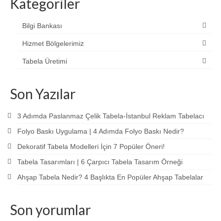
Kategoriler
Bilgi Bankası
Hizmet Bölgelerimiz
Tabela Üretimi
Son Yazılar
3 Adımda Paslanmaz Çelik Tabela-İstanbul Reklam Tabelacı
Folyo Baskı Uygulama | 4 Adımda Folyo Baskı Nedir?
Dekoratif Tabela Modelleri İçin 7 Popüler Öneri!
Tabela Tasarımları | 6 Çarpıcı Tabela Tasarım Örneği
Ahşap Tabela Nedir? 4 Başlıkta En Popüler Ahşap Tabelalar
Son yorumlar