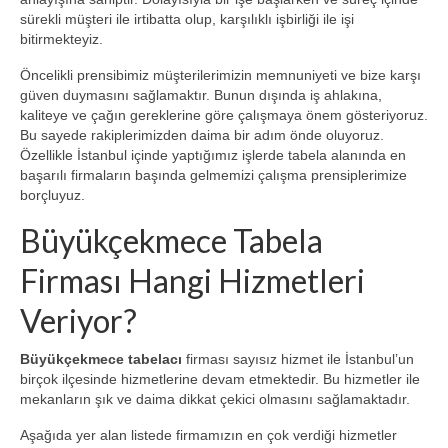
sürekli müşteri ile irtibatta olup, karşılıklı işbirliği ile işi
bitirmekteyiz.
Öncelikli prensibimiz müşterilerimizin memnuniyeti ve bize karşı
güven duymasını sağlamaktır. Bunun dışında iş ahlakına,
kaliteye ve çağın gereklerine göre çalışmaya önem gösteriyoruz.
Bu sayede rakiplerimizden daima bir adım önde oluyoruz.
Özellikle İstanbul içinde yaptığımız işlerde tabela alanında en
başarılı firmaların başında gelmemizi çalışma prensiplerimize
borçluyuz.
Büyükçekmece Tabela
Firması Hangi Hizmetleri
Veriyor?
Büyükçekmece tabelacı
firması sayısız hizmet ile İstanbul’un
birçok ilçesinde hizmetlerine devam etmektedir. Bu hizmetler ile
mekanların şık ve daima dikkat çekici olmasını sağlamaktadır.
Aşağıda yer alan listede firmamızın en çok verdiği hizmetler